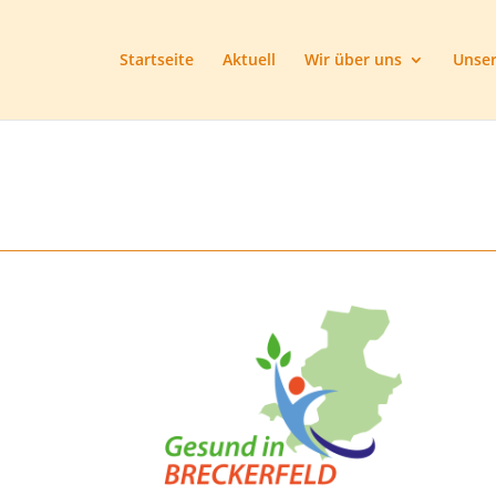
Startseite
Aktuell
Wir über uns
Unser