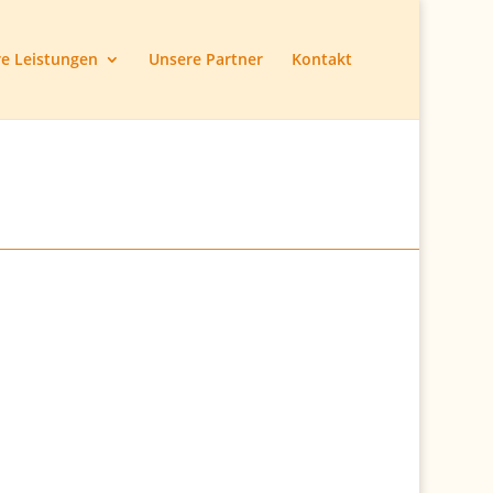
e Leistungen
Unsere Partner
Kontakt