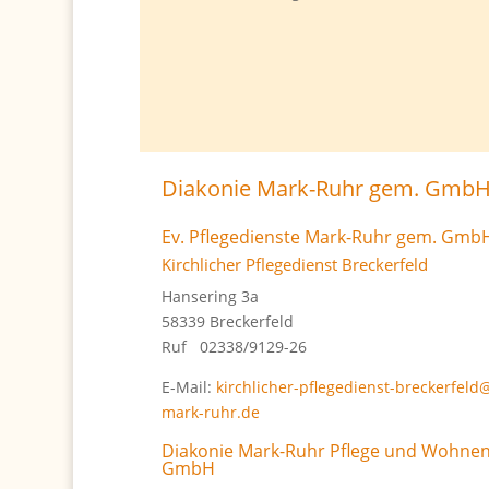
Diakonie Mark-Ruhr gem. Gmb
Ev. Pflegedienste Mark-Ruhr gem. Gmb
Kirchlicher Pflegedienst Breckerfeld
Hansering 3a
58339 Breckerfeld
Ruf 02338/9129-26
E-Mail:
kirchlicher-pflegedienst-breckerfeld
mark-ruhr.de
Diakonie Mark-Ruhr Pflege und Wohne
GmbH