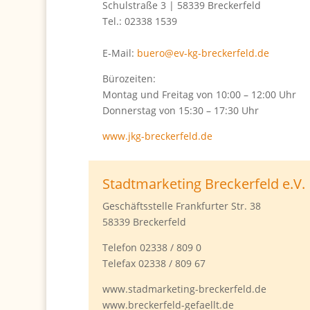
Schulstraße 3 | 58339 Breckerfeld
Tel.: 02338 1539
E-Mail:
buero@ev-kg-breckerfeld.de
Bürozeiten:
Montag und Freitag von 10:00 – 12:00 Uhr
Donnerstag von 15:30 – 17:30 Uhr
www.jkg-breckerfeld.de
Stadtmarketing Breckerfeld e.V.
Geschäftsstelle Frankfurter Str. 38
58339 Breckerfeld
Telefon 02338 / 809 0
Telefax 02338 / 809 67
www.stadmarketing-breckerfeld.de
www.breckerfeld-gefaellt.de