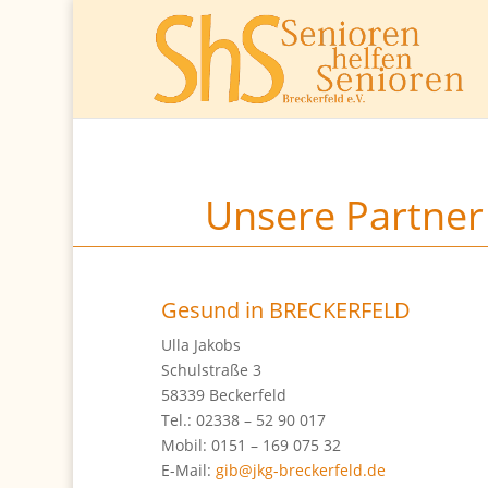
Unsere Partner
Gesund in BRECKERFELD
Ulla Jakobs
Schulstraße 3
58339 Beckerfeld
Tel.: 02338 – 52 90 017
Mobil: 0151 – 169 075 32
E-Mail:
gib@jkg-breckerfeld.de