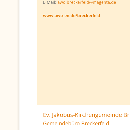
E-Mail:
awo-breckerfeld@magenta.de
www.awo-en.de/breckerfeld
Ev. Jakobus-Kirchengemeinde Br
Gemeindebüro Breckerfeld