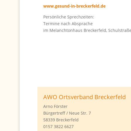
www.gesund-in-breckerfeld.de
Persönliche Sprechzeiten:
Termine nach Absprache
im Melanchtonhaus Breckerfeld, Schulstraße
AWO Ortsverband Breckerfeld
Arno Förster
Bürgertreff / Neue Str. 7
58339 Breckerfeld
0157 3822 6627