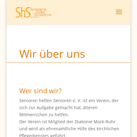
Wir über uns
Wer sind wir?
Senioren helfen Senioren e. V. ist ein Verein, der
sich zur Aufgabe gemacht hat, älteren
Mitmenschen zu helfen.
Der Verein ist Mitglied der Diakonie Mark-Ruhr
und wird als ehrenamtliche Hilfe des kirchlichen
Pflegedienstes geführt.