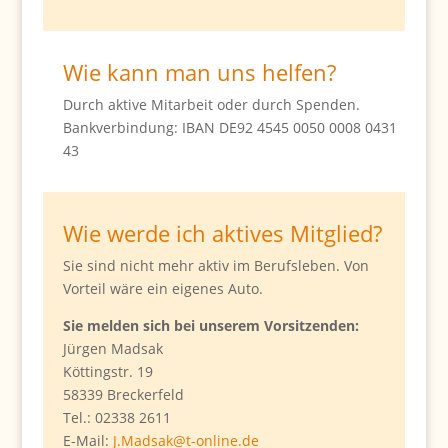
Wie kann man uns helfen?
Durch aktive Mitarbeit oder durch Spenden.
Bankverbindung: IBAN DE92 4545 0050 0008 0431
43
Wie werde ich aktives Mitglied?
Sie sind nicht mehr aktiv im Berufsleben. Von
Vorteil wäre ein eigenes Auto.
Sie melden sich bei unserem Vorsitzenden:
Jürgen Madsak
Köttingstr. 19
58339 Breckerfeld
Tel.: 02338 2611
E-Mail:
J.Madsak@t-online.de