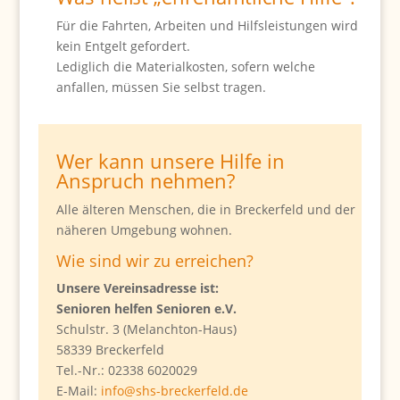
Für die Fahrten, Arbeiten und Hilfsleistungen wird
kein Entgelt gefordert.
Lediglich die Materialkosten, sofern welche
anfallen, müssen Sie selbst tragen.
Wer kann unsere Hilfe in
Anspruch nehmen?
Alle älteren Menschen, die in Breckerfeld und der
näheren Umgebung wohnen.
Wie sind wir zu erreichen?
Unsere Vereinsadresse ist:
Senioren helfen Senioren e.V.
Schulstr. 3 (Melanchton-Haus)
58339 Breckerfeld
Tel.-Nr.: 02338 6020029
E-Mail:
info@shs-breckerfeld.de