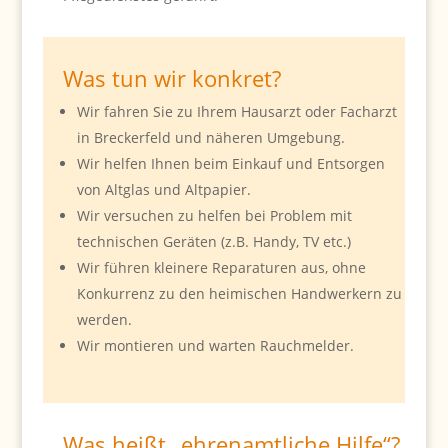
Was tun wir konkret?
Wir fahren Sie zu Ihrem Hausarzt oder Facharzt
in Breckerfeld und näheren Umgebung.
Wir helfen Ihnen beim Einkauf und Entsorgen
von Altglas und Altpapier.
Wir versuchen zu helfen bei Problem mit
technischen Geräten (z.B. Handy, TV etc.)
Wir führen kleinere Reparaturen aus, ohne
Konkurrenz zu den heimischen Handwerkern zu
werden.
Wir montieren und warten Rauchmelder.
Was heißt „ehrenamtliche Hilfe“?