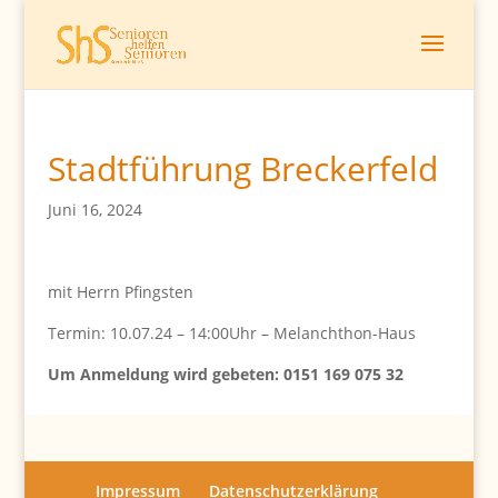
Stadtführung Breckerfeld
Juni 16, 2024
mit Herrn Pfingsten
Termin: 10.07.24 – 14:00Uhr – Melanchthon-Haus
Um Anmeldung wird gebeten: 0151 169 075 32
Impressum
Datenschutzerklärung