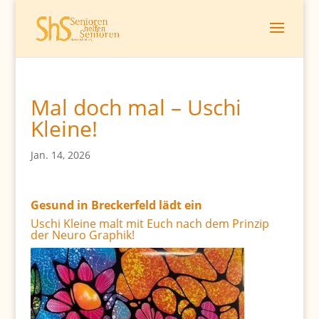
Mal doch mal – Uschi
Kleine!
Jan. 14, 2026
Gesund in Breckerfeld lädt ein
Uschi Kleine malt mit Euch nach dem Prinzip
der Neuro Graphik!