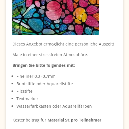
Dieses Angebot ermöglicht eine persönliche Auszeit!
Male in einer stressfreien Atmosphäre.
Bringen Sie bitte folgendes mit:
Fineliner 0,3 -0,7mm
Buntstifte oder Aquarellstifte
Filzstifte
Textmarker
Wasserfarbkasten oder Aquarellfarben
Kostenbeitrag für
Material 5€ pro Teilnehmer