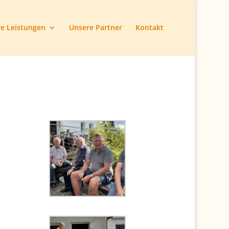
e Leistungen
Unsere Partner
Kontakt