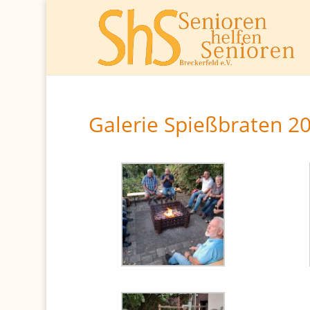
Galerie Spießbraten 2